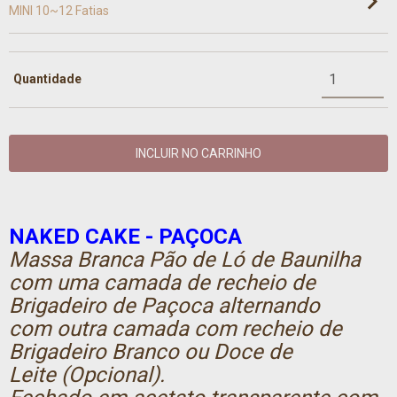
MINI 10~12 Fatias
Quantidade
NAKED CAKE - PAÇOCA
Massa Branca Pão de Ló de Baunilha
com uma camada de recheio de
Brigadeiro de Paçoca alternando
com outra camada com recheio de
Brigadeiro Branco ou Doce de
Leite (Opcional).