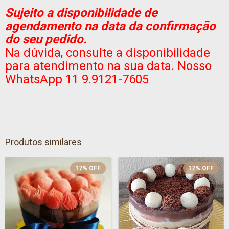
Sujeito a disponibilidade de
agendamento na data da confirmação
do seu pedido.
Na dúvida, consulte a disponibilidade
para atendimento na sua data. Nosso
WhatsApp 11 9.9121-7605
Produtos similares
17
%
OFF
17
%
OFF