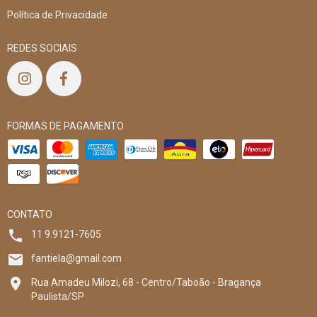
Política de Privacidade
REDES SOCIAIS
FORMAS DE PAGAMENTO
CONTATO
11 9.9121-7605
fantiela@gmail.com
Rua Amadeu Milozi, 68 - Centro/Taboão - Bragança
Paulista/SP