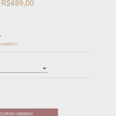
R$489,00
PAGAMENTO