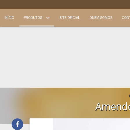
INÍCIO
PRODUTOS
SITE OFICIAL
QUEM SOMOS
CON
Amendo