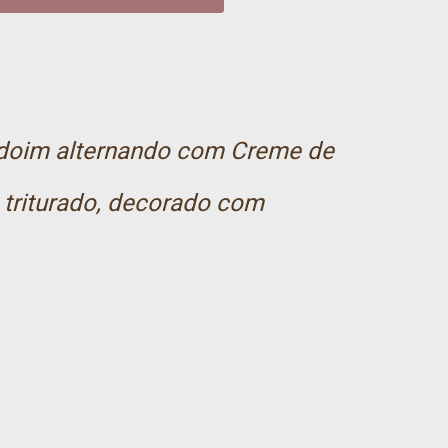
ndoim alternando com Creme de
triturado, decorado com