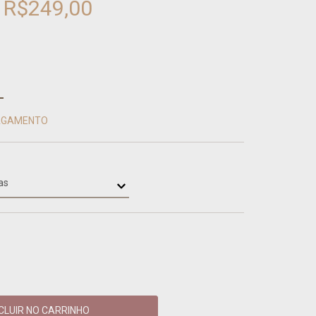
R$249,00
PAGAMENTO